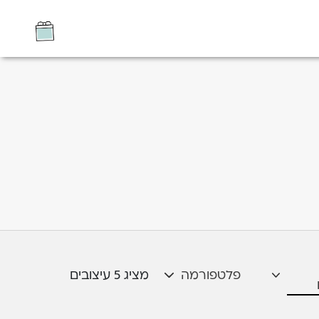
פלטפורמה
מציג
5
עיצובים