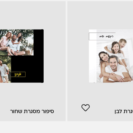
גרת לבן
סיפור מסגרת שחור