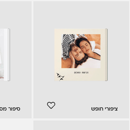
ציפורי חופש
סיפור מס