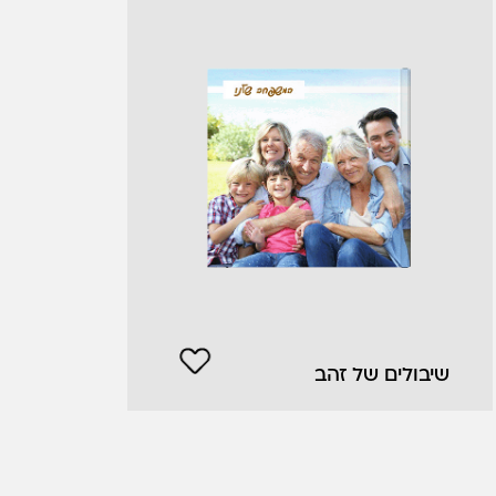
שיבולים של זהב