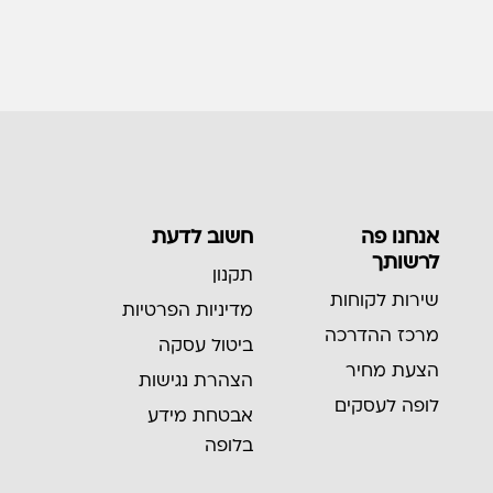
אנחנו פה
חשוב לדעת
לרשותך
תקנון
שירות לקוחות
מדיניות הפרטיות
מרכז ההדרכה
ביטול עסקה
הצעת מחיר
הצהרת נגישות
לופה לעסקים
אבטחת מידע
בלופה