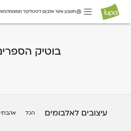
חשבון אישי
אלבום דיגיטלי
קיר תמונות
לוחות
בוטיק הספרים
עיצובים לאלבומים
הכל
אהבתי