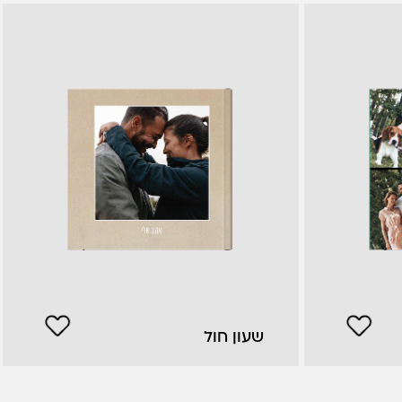
שעון חול