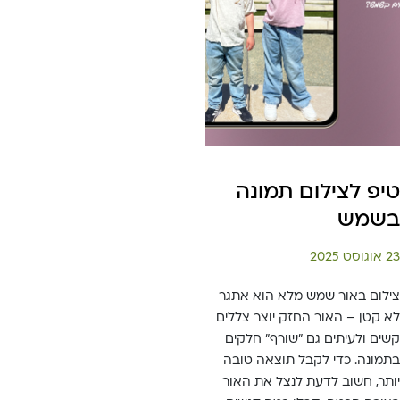
טיפ לצילום תמונה
בשמש
23 אוגוסט 2025
צילום באור שמש מלא הוא אתגר
לא קטן – האור החזק יוצר צללים
קשים ולעיתים גם "שורף" חלקים
בתמונה. כדי לקבל תוצאה טובה
יותר, חשוב לדעת לנצל את האור