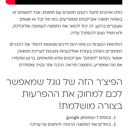
כולנו אוהבים לתעד רגעים חשובים עם תמונות, אבל לפעמים יש
באותה תמונה אובייקטים שמפריעים, כמו פח זבל או אנשים
שעוברים ברקע. זה יכול להפוך את התמונה לעמוסה ומלוכלכת,
ולא תמיד נעים להסתכל עליה.
החדשות הטובות הן שיש היום דרכים פשוטות להסיר את הדברים
המיותרים האלה! בעזרת אפליקציות ותוכנות לעריכת תמונות,
אפשר בקלות "למחוק" אובייקטים שלא מתאימים. ברגע שתסירו
את מה שמפריע, התמונה תיראה הרבה יותר נקייה ומסודרת.
הפיצ'ר הזה של גוגל שמאפשר
לכם למחוק את ההפרעות
בצורה מושלמת!
נכנסים ל-google photos
בוחרים את התמונה הרצויה ולוחצים על עריכה