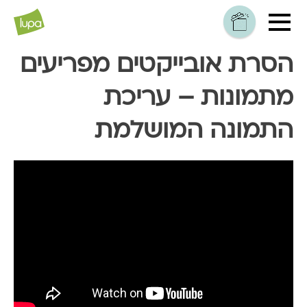
הסרת אובייקטים מפריעים
מתמונות – עריכת
התמונה המושלמת