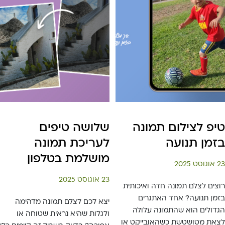
טיפ לצילום תמונה
שלושה טיפים
בזמן תנועה
לעריכת תמונה
מושלמת בטלפון
23 אוגוסט 2025
23 אוגוסט 2025
רוצים לצלם תמונה חדה ואיכותית
בזמן תנועה? אחד האתגרים
יצא לכם לצלם תמונה מדהימה
הגדולים הוא שהתמונה עלולה
ולגלות שהיא נראית שטוחה או
לצאת מטושטשת כשהאובייקט או