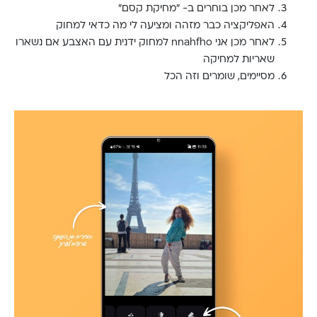
לאחר מכן בוחרים ב- "מחיקת קסם"
האפליקציה כבר מזהה ומציעה לי מה כדאי למחוק
לאחר מכן אני nnahfho למחוק ידנית עם האצבע אם נשארו
שאריות למחיקה
מסיימים, שומרים וזה הכל