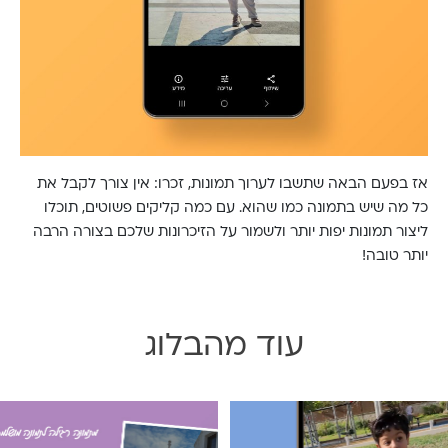
אז בפעם הבאה שתשבו לערוך תמונות, זכרו: אין צורך לקבל את
כל מה שיש בתמונה כמו שהוא. עם כמה קליקים פשוטים, תוכלו
ליצור תמונות יפות יותר ולשמור על הזיכרונות שלכם בצורה הרבה
יותר טובה!
עוד מהבלוג