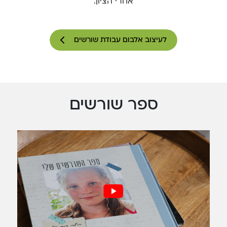
אחרי הציון.
לעיצוב אלבום עבודת שורשים
ספר שורשים