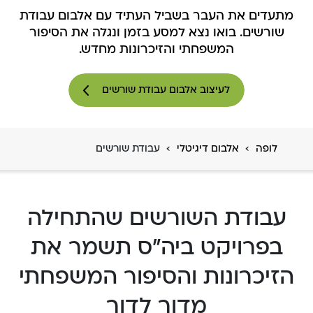
מתעדים את העבר בשביל העתיד עם אלבום עבודת
שורשים. בואו נצא למסע בזמן ונגלה את הסיפור
המשפחתי והזיכרונות מחדש.
לעיצוב אלבום עבודת שורשים
›
›
לופה
אלבום דיגיטלי
עבודת שורשים
עבודת השורשים שהתחילה
בפרויקט ביה"ס תשמר את
הזיכרונות והסיפור המשפחתי
מדור לדור