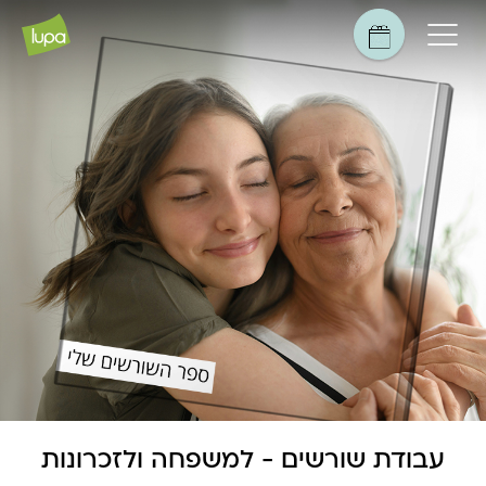
עבודת שורשים - למשפחה ולזכרונות