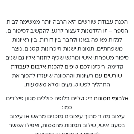
הכנת עבודת שורשים היא הרבה יותר ממשימה לבית
הספר – זו הזדמנות לעצור לרגע, להקשיב לסיפורים,
לגלות מאיפה באנו ולחבר בין דורות. בין ראיונות
משפחתיים, תמונות ישנות וזיכרונות קטנים, נוצר
סיפור משפחתי אישי ומרגש שכיף לחזור אליו גם שנים
קדימה.
ריכזנו לכם טיפים להכנת אלבום לעבודת
שורשים
עם רעיונות וההכוונה שיעזרו להפוך את
התהליך לפשוט, נעים ומלא משמעות.
אלבומי תמונות דיגיטליים
בלופה כוללים מגוון פיצ'רים
כמו:
עיצוב מהיר מתוך עיצובים מוכנים מראש או עיצוב
בטעם אישי, שילוב תמונות מהממות, ואפילו אפשר