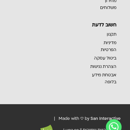
מחירון
משלוחים
חשוב לדעת
תקנון
מדיניות
הפרטיות
ביטול עסקה
הצהרת נגישות
אבטחת מידע
בלופה
|
Made with ♡ by
San Interactive