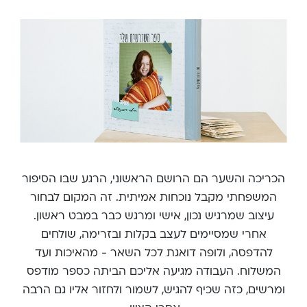
הכריכה והשער הם הרושם הראשוני, הרגע שבו הסיפור
המשפחתי מקבל נוכחות אמיתית. זה המקום לבחור
עיצוב שמרגיש נכון, אישי ומרגש כבר במבט ראשון.
אחרי שמסיימים לעצב בקלות ובזרימה, שולחים
להדפסה, ולופה דואגת לכל השאר - מהאיכות ועד
המשלוח. העבודה מגיעה אליכם הביתה כספר מודפס
ומרשים, כזה שכיף להגיש, לשמור ולחזור אליו גם הרבה