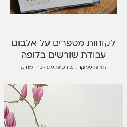
לקוחות מספרים על אלבום
עבודת שורשים בלופה
תודות עמוקות ושורשיות עם זיכרון מתוק