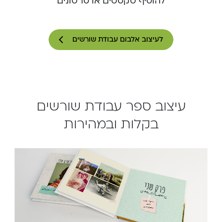
להוסיף טקסטים או סרטונים
לעיצוב אלבום עבודת שורשים
עיצוב ספר עבודת שורשים
בקלות ובמהירות