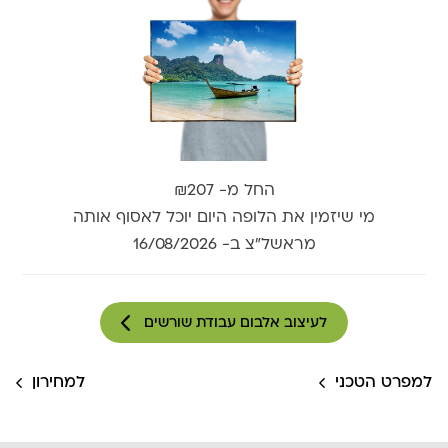
החל מ-
₪207
מי שיזמין את הלופה היום יוכל לאסוף אותה
מראשל״צ ב-
16/08/2026
לעיצוב אלבום עבודת שורשים
למפרט הטכני
למחירון