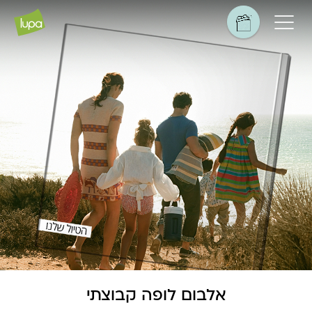
אלבום לופה קבוצתי