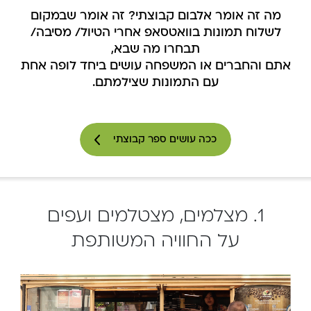
מה זה אומר אלבום קבוצתי? זה אומר שבמקום
לשלוח תמונות בוואטסאפ אחרי הטיול/ מסיבה/
תבחרו מה שבא,
אתם והחברים או המשפחה עושים ביחד לופה אחת
עם התמונות שצילמתם.
ככה עושים ספר קבוצתי
1. מצלמים, מצטלמים ועפים
על החוויה המשותפת