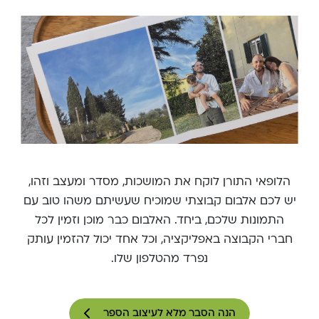
הלופאי התורן לוקח את המושכות, מסדר ומעצב וזהו,
יש לכם אלבום קבוצתי שמוכיח שעשיתם משהו טוב עם
התמונות שלכם, ביחד. האלבום כבר מוכן וזמין לכל
חברי הקבוצה באפליקציה, וכל אחד יכול להזמין עותק
נפרד מהטלפון שלו.
הנה הסבר מלא לעיצוב הספר