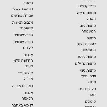
השנה
ספר קבוצתי
הראשונה שלי
מתנות לראש
עבודת שורשים
השנה
אלבום תמונות
מתנות ליום
משפחתי
המשפחה
ספר מתכונים
מתנות
ספר מתכונים
לעובדים ליום
לילדים
המשפחה
אלבום
מתנות לפסח
החתונה הלא
מתנות לחיילים
רשמי
מתנות סוף
אלבום בר
שנה וספרי
מצווה
מחזור
בוק בת מצווה
מצילום ועד
אלבום
לופה
חלאקה
קופונים
לאמא באהבה