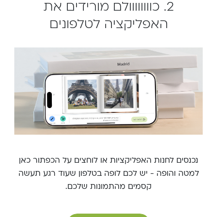
2. כוווווווולם מורידים את
האפליקציה לטלפונים
נכנסים לחנות האפליקציות או לוחצים על הכפתור כאן
למטה והופה - יש לכם לופה בטלפון שעוד רגע תעשה
קסמים מהתמונות שלכם.