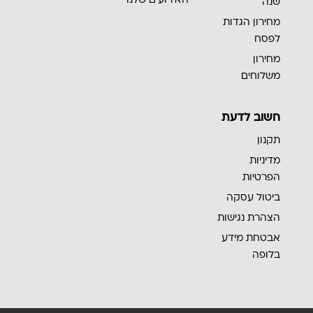
שנה
מחירון הגדות
לפסח
מחירון
משלוחים
חשוב לדעת
תקנון
מדיניות
הפרטיות
ביטול עסקה
הצהרת נגישות
אבטחת מידע
בלופה