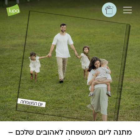
מתנה ליום המשפחה לאהובים שלכם –