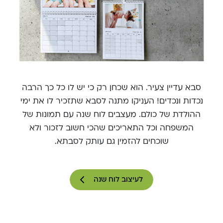
סבא עדיין צעיר. הוא שכחן רק כי יש לו כל כך הרבה
נכדות ונכדים! העניקו מתנה לסבא שתזכיר לו את ימי
ההולדת של כולם. מעצבים לוח שנה עם תמונות של
המשפחה וכל התאריכים שהכי חשוב לזכור ולא
שוכחים להזמין גם עותק לסבתא.
לעיצוב לוח שנה