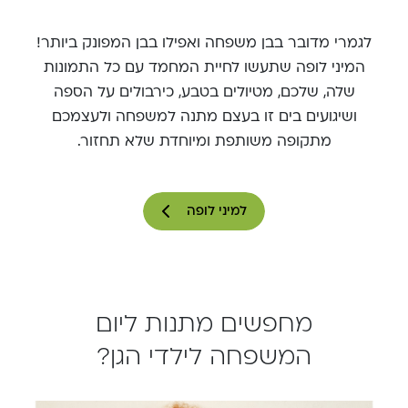
לגמרי מדובר בבן משפחה ואפילו בבן המפונק ביותר!
המיני לופה שתעשו לחיית המחמד עם כל התמונות
שלה, שלכם, מטיולים בטבע, כירבולים על הספה
ושיגועים בים זו בעצם מתנה למשפחה ולעצמכם
מתקופה משותפת ומיוחדת שלא תחזור.
למיני לופה
מחפשים מתנות ליום
המשפחה לילדי הגן?