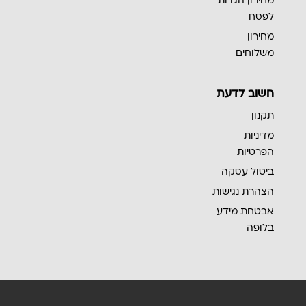
מחירון הגדות
לפסח
מחירון
משלוחים
חשוב לדעת
תקנון
מדיניות
הפרטיות
ביטול עסקה
הצהרת נגישות
אבטחת מידע
בלופה