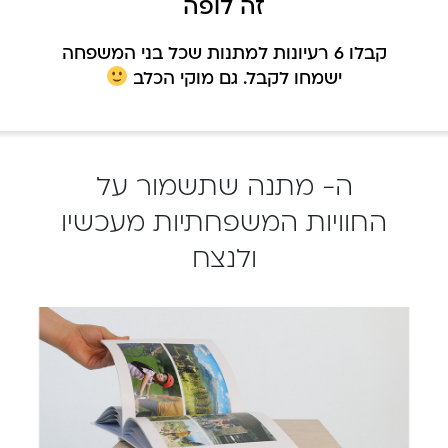
זה לופה
קבלו 6 רעיונות למתנות שכל בני המשפחה
ישמחו לקבל.
גם מוקי הכלב
ה- מתנה שתשמור על
החוויות המשפחתיות מעכשיו
ולנצח