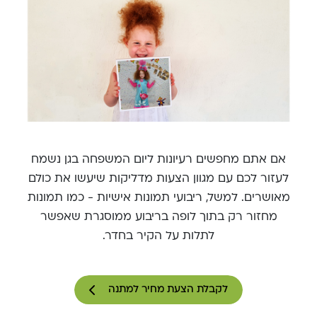
אם אתם מחפשים רעיונות ליום המשפחה בגן נשמח
לעזור לכם עם מגוון הצעות מדליקות שיעשו את כולם
מאושרים. למשל, ריבועי תמונות אישיות - כמו תמונות
מחזור רק בתוך לופה בריבוע ממוסגרת שאפשר
לתלות על הקיר בחדר.
לקבלת הצעת מחיר למתנה