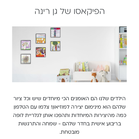
הפיקאסו של גן רינה
הילדים שלנו הם האומנים הכי מיוחדים שיש וכל ציור
שלהם הוא מינימום יצירה למוזיאון! צלמו עם הטלפון
כמה מהיצירות המיוחדות ותהפכו אותן לגלריית לופה
בריבוע אישית בחדר שלהם - שמחה והתרגשות
מובטחת.