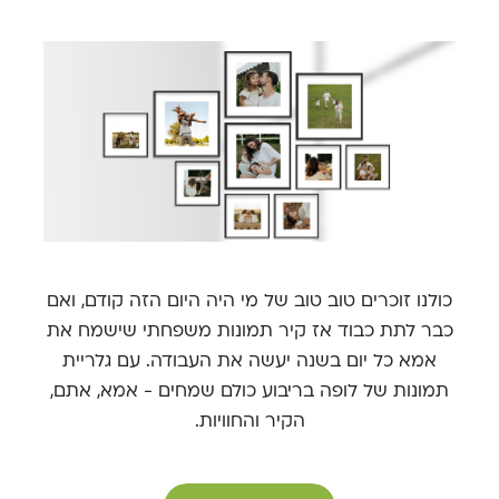
כולנו זוכרים טוב טוב של מי היה היום הזה קודם, ואם
כבר לתת כבוד אז קיר תמונות משפחתי שישמח את
אמא כל יום בשנה יעשה את העבודה. עם גלריית
תמונות של לופה בריבוע כולם שמחים - אמא, אתם,
הקיר והחוויות.