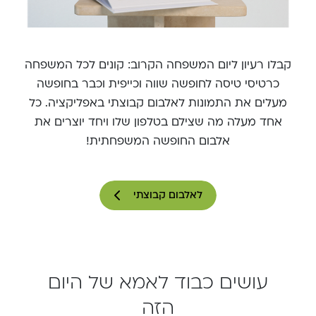
קבלו רעיון ליום המשפחה הקרוב: קונים לכל המשפחה
כרטיסי טיסה לחופשה שווה וכייפית וכבר בחופשה
מעלים את התמונות לאלבום קבוצתי באפליקציה. כל
אחד מעלה מה שצילם בטלפון שלו ויחד יוצרים את
אלבום החופשה המשפחתית!
לאלבום קבוצתי
עושים כבוד לאמא של היום
הזה