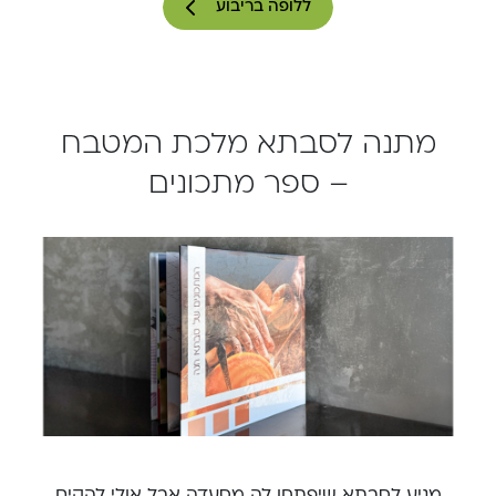
ללופה בריבוע
מתנה לסבתא מלכת המטבח
– ספר מתכונים
מגיע לסבתא שיפתחו לה מסעדה אבל אולי להקים