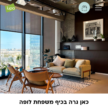
כאן גרה בכיף
משפחת לופה