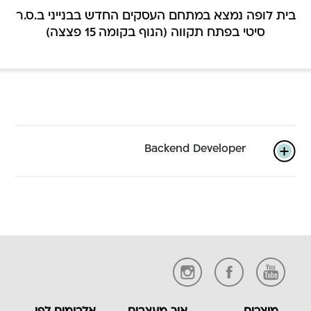
בית לופה נמצא במתחם העסקים החדש
בבנייני ב.ס.ר
סיטי בפתח תקווה (הנוף בקומה 15 פצצה)
Backend Developer