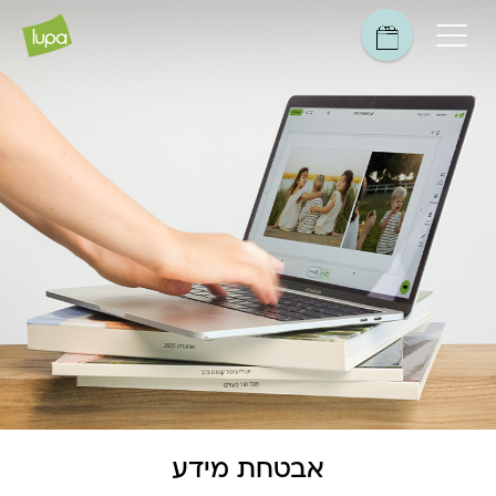
אבטחת מידע