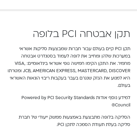
תקן אבטחה PCI בלופה
תקן PCI קיים בעולם עבור חברות שמבצעות סליקות אשראי
במערכות שלהן ומחייב את לופה לעמוד בסטנדרט אבטחה
מחמיר. את התקן הקימו חמישה גופי אשראי בינלאומיים: VISA,
JCB, AMERICAN EXPRESS, MASTERCARD, DISCOVER ומטרתו
היא למנוע את הנזק שנגרם בעבר בעקבות ריבוי הונאות האשראי
בעולם.
למידע נוסף אודות Powered by PCI Security Standards
Council®
הסליקה בלופה מתבצעת באמצעות ממשק ייעודי של חברת
סליקה בעלת תעודת הסמכה לתקן PCI.