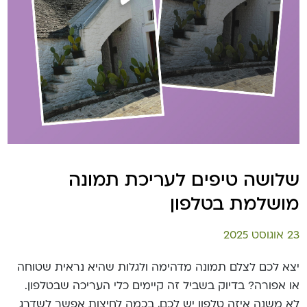
שלושה טיפים לעריכת תמונה
מושלמת בטלפון
23 אוגוסט 2025
יצא לכם לצלם תמונה מדהימה ולגלות שהיא נראית שטוחה
או אפורה? בדיוק בשביל זה קיימים כלי העריכה שבטלפון.
לא משנה איזה טלפון יש לכם, בכמה לחיצות אפשר לשדרג