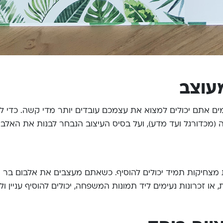
עוצב
מים אתם יכולים למצוא את עצמכם עובדים יותר מדי קשה. כדי ל
(מכדורגל ועד מדע), ועל בסיס העיצוב הנבחר לבנות את האלבו
מצחיקות תמיד יכולים להוסיף. כשאתם מעצבים את אלבום בר המצ
ת, או זכרונות נעימים ליד תמונות המשפחה, יכולים להוסיף עניין