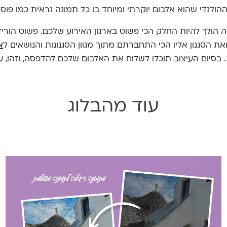
ההולנדי שהוא אלבום יוקרתי ומיוחד בו כל תמונה נראית כמו פו
 הולך להיות החלק הכי פשוט בארגון האירוע שלכם. פשוט הורי
ת הסגנון אליו הכי התחברתם מתוך מגוון הסגנונות והנושאים ל
א
 בסיום העיצוב תוכלו לשלוח את האלבום שלכם להדפסה, וזהו, 
עוד מהבלוג