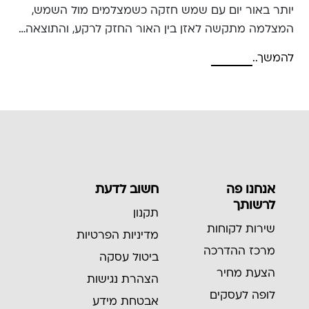
יותר באור יום עם שמש חזקה כשמצלמים מול השמש,
המצלמה מתקשה לאזן בין האור החזק לרקע, והתוצאה…
להמשך..
אנחנו פה
חשוב לדעת
לרשותך
תקנון
שירות לקוחות
מדיניות הפרטיות
מרכז ההדרכה
ביטול עסקה
הצעת מחיר
הצהרת נגישות
לופה לעסקים
אבטחת מידע