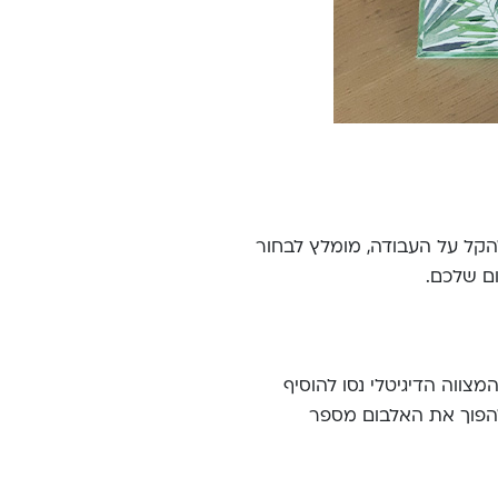
הקל על העבודה, מומלץ לבחור
ם שלכם.
ווה הדיגיטלי נסו להוסיף
 ולהפוך את האלבום מספר