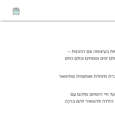
ת בעיצומה וגם ההכנות –
 יפים ושמחים וכולם כולם
רת מיוחדת ואותנטית שתישאר
ל חיי היומיום שלהם עם
 הילדה ולהשאיר להם ברכה