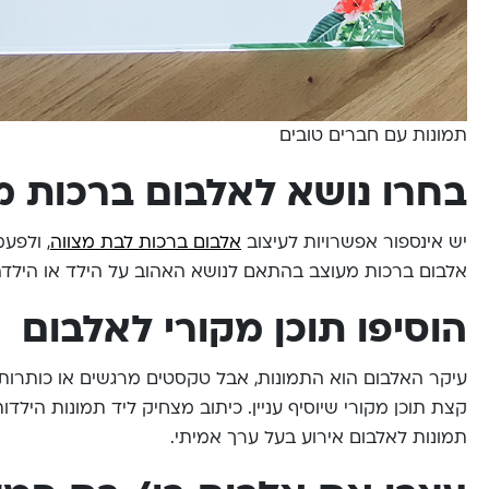
תמונות עם חברים טובים
בחרו נושא לאלבום ברכות מ
יש אינספור אפשרויות לעיצוב
אלבום ברכות לבת מצווה
, ולפע
אלבום ברכות מעוצב בהתאם לנושא האהוב על הילד או הילדה 
הוסיפו תוכן מקורי לאלבום
עיקר האלבום הוא התמונות, אבל טקסטים מרגשים או כותרות 
קצת תוכן מקורי שיוסיף עניין. כיתוב מצחיק ליד תמונות הילדו
תמונות לאלבום אירוע בעל ערך אמיתי.