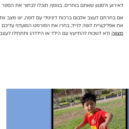
לאירוע ולסגנון שאתם בוחרים. בנוסף, תוכלו לבחור את הספר 
אם בחרתם לעצב אלבום ברכות דיגיטלי עם לופה, יש מצב שזה
את אפליקציית לופה לנייד, בחרו את הפורמט המועדף עליכם וא
מצווה
(לא לשכוח להתייעץ עם הילד או הילדה) ותתחילו לעצב.