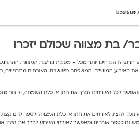
 שנה
lupart
/ בת מצווה שכולם יזכרו
ע הרגע לו הם חיכו יותר מכל – מסיבת בר/בת המצווה. ההתרגשו
ת האירוע המושלם. המשפחה מאושרת, האורחים מתרגשים, כולם
פשר לכל האורחים לברך את חתן או כלת השמחה, וליצור מזכ
נועד להציג לאורחים את חתן או כלת המצווה ולספר להם קצת ע
ש גם כספר אורחים ומאפשר לאורחי האירוע לברך את הילד או