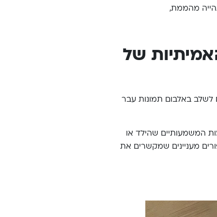
תהייה מהממת,
אמיתיות של
ם לשלב באלבום תמונות עבר
ומות המשמעותיים שהילד או
ורים מעניינים שמקשרים את