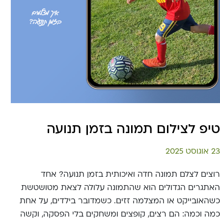
טיפ לצילום תמונה בזמן תנועה
23 אוגוסט 2025
רוצים לצלם תמונה חדה ואיכותית בזמן תנועה? אחד
האתגרים הגדולים הוא שהתמונה עלולה לצאת מטושטשת
כשהאובייקט או המצלמה זזים. כשמדובר בילדים, על אחת
כמה וכמה: הם רצים, קופצים ומשחקים בלי הפסקה, וקשה