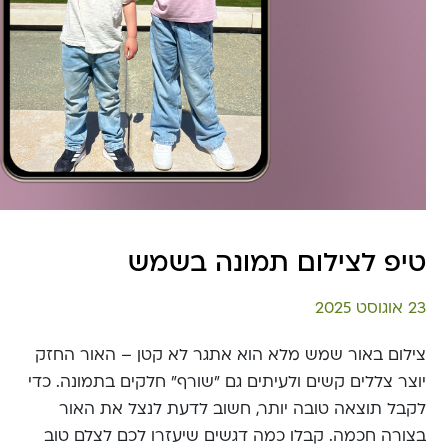
טיפ לצילום תמונה בשמש
23 אוגוסט 2025
צילום באור שמש מלא הוא אתגר לא קטן – האור החזק
יוצר צללים קשים ולעיתים גם "שורף" חלקים בתמונה. כדי
לקבל תוצאה טובה יותר, חשוב לדעת לנצל את האור
בצורה חכמה. קבלו כמה דגשים שיעזרו לכם לצלם טוב