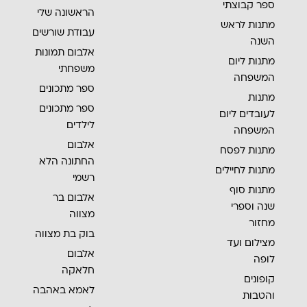
ספר קבוצתי
הראשונה שלי
מתנות לראש
עבודת שורשים
השנה
אלבום תמונות
מתנות ליום
משפחתי
המשפחה
ספר מתכונים
מתנות
ספר מתכונים
לעובדים ליום
לילדים
המשפחה
אלבום
מתנות לפסח
החתונה הלא
מתנות לחיילים
רשמי
מתנות סוף
אלבום בר
שנה וספרי
מצווה
מחזור
בוק בת מצווה
מצילום ועד
אלבום
לופה
חלאקה
קופונים
לאמא באהבה
והטבות