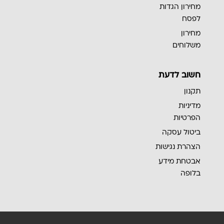
מחירון הגדות
לפסח
מחירון
משלוחים
חשוב לדעת
תקנון
מדיניות
הפרטיות
ביטול עסקה
הצהרת נגישות
אבטחת מידע
בלופה