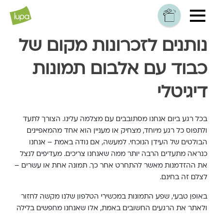
נותנים לזכרונות מקום של
כבוד עם אלבום תמונות
דיגיטלי
בכל רגע ביום אנחנו מסתובבים עם מצלמה עלינו. הצורך לתעד
ולתפוס כל רגע מיוחד, מצחיק או מעניין הוא אחד מהמאפיינים
הבולטים של העידן הנוכחי. למעשה, אם נודה באמת – אנחנו
כנראה מתעדים הרבה יותר ממה שאנחנו צריכים. מעדיפים לנצל
את ההזדמנות מאשר להתחרט אחר כך. תמונה אחת או עשרים –
לצלם זה בחינם.
באופן טבעי, שפע התמונות במכשירי הטלפון שלנו מקשה לחזור
ולאתר את הרגעים החשובים באמת, אלו שאנחנו מחפשים בלילה