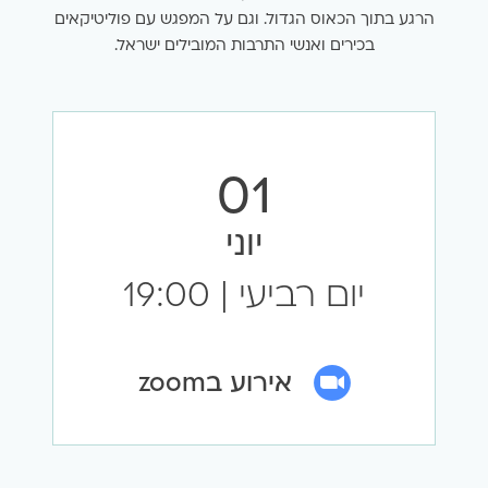
הרגע בתוך הכאוס הגדול. וגם על המפגש עם פוליטיקאים
בכירים ואנשי התרבות המובילים ישראל.
01
יוני
יום רביעי
|
19:00
אירוע בzoom