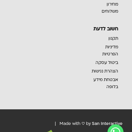
מחירון
משלוחים
חשוב לדעת
תקנון
מדיניות
הפרטיות
ביטול עסקה
הצהרת נגישות
אבטחת מידע
בלופה
|
Made with ♡ by
San Interactive