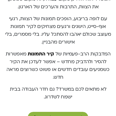
את הצוות, התרבות והערכים של הארגון.
עם לופה בריבוע, הופכים תמונות של הצוות, רגעי
אוף-סייט, הישגים ורגעים מצחיקים לקיר תמונות
מעוצב שכולם יאהבו להסתכל עליו. בלי מסמרים, בלי
אישורים מהבניין.
המדבקות הרב-פעמיות של
קיר התמונות
מאפשרות
להסיר ולהדביק מחדש – אפשר לעדכן את הקיר
כשמגיעים עובדים חדשים או פשוט כשרוצים מראה
חדש.
לא מתאים לכם במשרד? גם חדר העבודה בבית
ישמח לשדרוג.