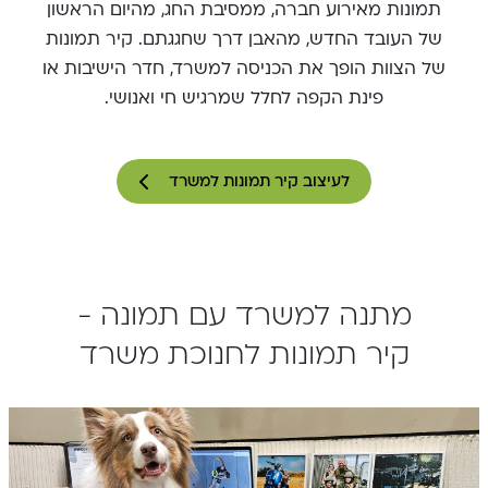
תמונות מאירוע חברה, ממסיבת החג, מהיום הראשון
של העובד החדש, מהאבן דרך שחגגתם. קיר תמונות
של הצוות הופך את הכניסה למשרד, חדר הישיבות או
פינת הקפה לחלל שמרגיש חי ואנושי.
לעיצוב קיר תמונות למשרד
מתנה למשרד עם תמונה -
קיר תמונות לחנוכת משרד