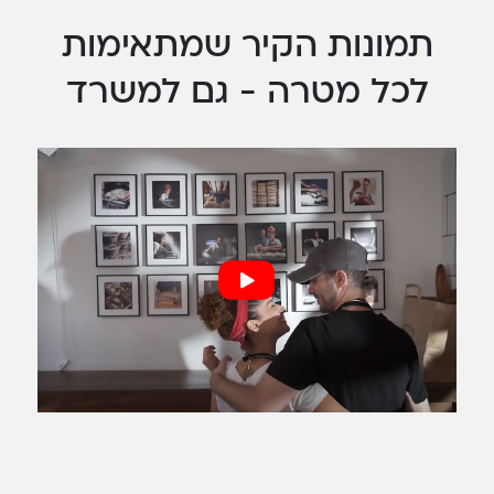
תמונות הקיר שמתאימות
לכל מטרה - גם למשרד