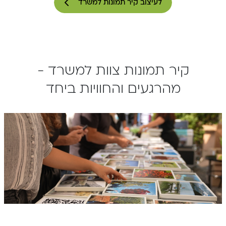
לעיצוב קיר תמונות למשרד
קיר תמונות צוות למשרד -
מהרגעים והחוויות ביחד