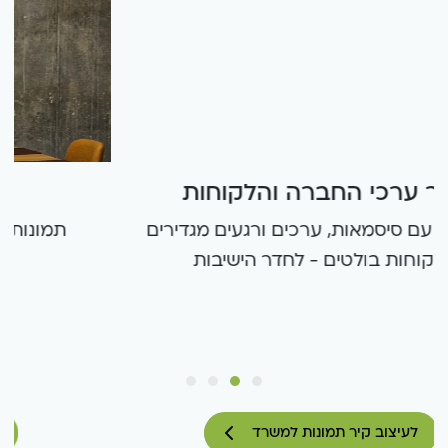
קיר ערכי החברה והלקוחות
ריבועים עם סיסמאות, ערכים ורגעים מגדירים
ולקוחות בולטים - לחדר הישיבות
לעיצוב קיר תמונות למשרד