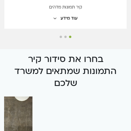
קיר תמונות מדהים
עוד מידע
קיבלנו מכם קיר תמונות מדהים! האיכות פשוט מעולה,
התוצאה יצאה הרבה מעבר לציפיות, והשירות היה אדיב,
מקצועי ומהיר לאורך כל הדרך.
בחרו את סידור קיר
15/06/2026
התמונות שמתאים למשרד
שלכם
עוד תודות