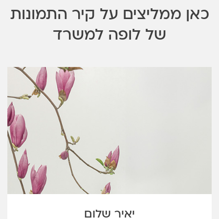
כאן ממליצים על קיר התמונות
של לופה למשרד
יאיר שלום