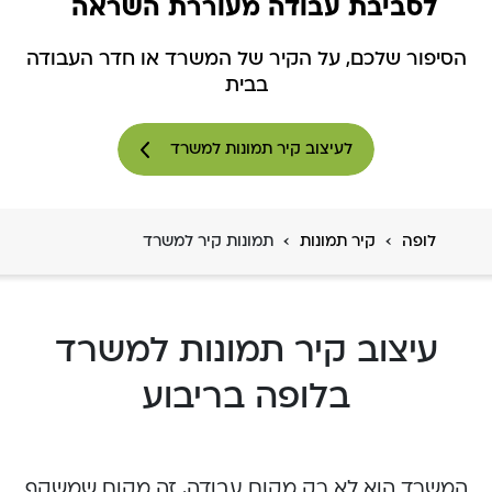
לסביבת עבודה מעוררת השראה
הסיפור שלכם, על הקיר של המשרד או חדר העבודה
בבית
לעיצוב קיר תמונות למשרד
›
›
לופה
קיר תמונות
תמונות קיר למשרד
עיצוב קיר תמונות למשרד
בלופה בריבוע
המשרד הוא לא רק מקום עבודה, זה מקום שמשקף