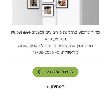
מחיר לריבוע בהזמנת 6 ריבועים ומעלה:
₪36
ועכשיו
במבצע ₪31
מי שיזמין את הלופה היום יוכל לאסוף אותה
מראשל״צ ב-
13/08/2026
לבחירת תמונות קיר
למחירון