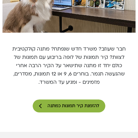
חבר שעוזב? משרד חדש שנפתח? מתנה קולקטיבית
לצוות? קיר תמונות של לופה בריבוע עם תמונות של
כולם יחד זו מתנה שתישאר על הקיר הרבה אחרי
שהגעשה תגמר. בוחרים 6, 9 או 12 תמונות, מסדרים,
מזמינים - ומגיע עד המשרד.
להזמנת קיר תמונות כמתנה