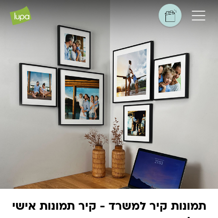
תמונות קיר למשרד - קיר תמונות אישי