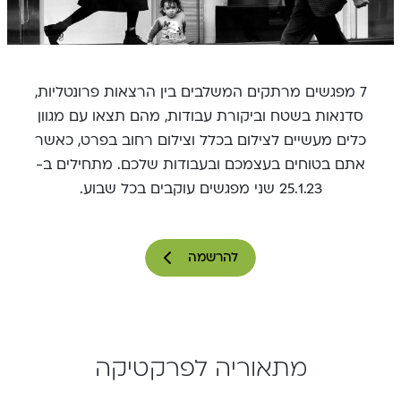
7 מפגשים מרתקים המשלבים בין הרצאות פרונטליות,
סדנאות בשטח וביקורת עבודות, מהם תצאו עם מגוון
כלים מעשיים לצילום בכלל וצילום רחוב בפרט, כאשר
אתם בטוחים בעצמכם ובעבודות שלכם. מתחילים ב-
25.1.23 שני מפגשים עוקבים בכל שבוע.
להרשמה
מתאוריה לפרקטיקה