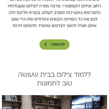
רחוב וצילום דוקומנטרי. מרצה ומורה לצילום שעבודותיו
התפרסמו בתערכות מסביב לעולם. בקורס פליקס יגלה
לכם את כל הסודות הקטנים והגדולים שלו כדי שגם
אתם תוכלו להפוך לצלמים שתמיד חלמתם להיות
להרשמה
ללמוד צילום בבית שעושה
טוב לתמונות