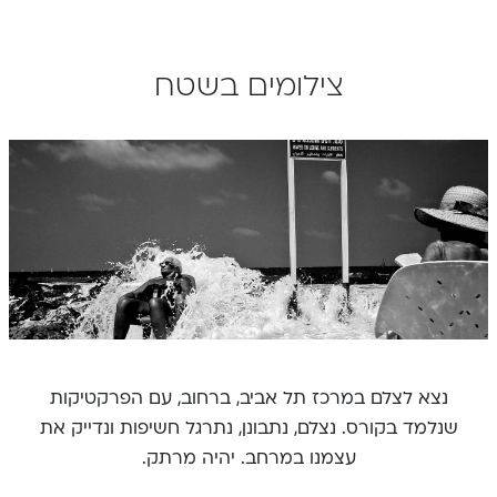
צילומים בשטח
נצא לצלם במרכז תל אביב, ברחוב, עם הפרקטיקות
שנלמד בקורס. נצלם, נתבונן, נתרגל חשיפות ונדייק את
עצמנו במרחב. יהיה מרתק.