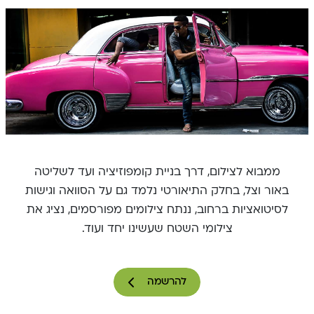
ממבוא לצילום, דרך בניית קומפוזיציה ועד לשליטה
באור וצל, בחלק התיאורטי נלמד גם על הסוואה וגישות
לסיטואציות ברחוב, ננתח צילומים מפורסמים, נציג את
צילומי השטח שעשינו יחד ועוד.
להרשמה