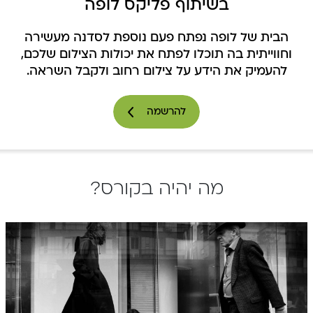
בשיתוף פליקס לופה
הבית של לופה נפתח פעם נוספת לסדנה מעשירה
וחווייתית בה תוכלו לפתח את יכולות הצילום שלכם,
להעמיק את הידע על צילום רחוב ולקבל השראה.
להרשמה
מה יהיה בקורס?